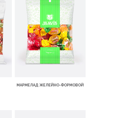
Я
МАРМЕЛАД ЖЕЛЕЙНО-ФОРМОВОЙ