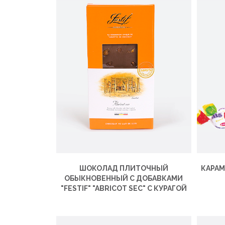
ШОКОЛАД ПЛИТОЧНЫЙ
КАРАМ
ОБЫКНОВЕННЫЙ С ДОБАВКАМИ
"FESTIF" "ABRICOT SEC" С КУРАГОЙ