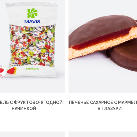
ЕЛЬ С ФРУКТОВО-ЯГОДНОЙ
ПЕЧЕНЬЕ САХАРНОЕ С МАРМЕ
НАЧИНКОЙ
В ГЛАЗУРИ