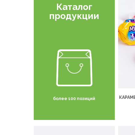
Каталог
продукции
КАРАМ
более 100 позиций