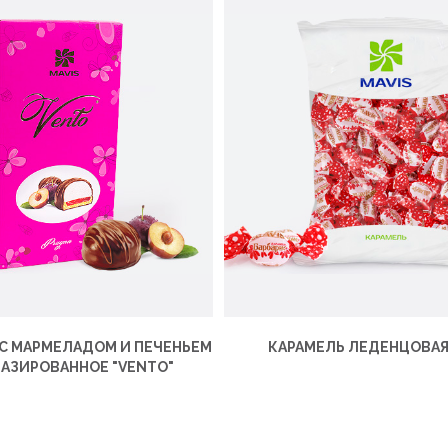
С МАРМЕЛАДОМ И ПЕЧЕНЬЕМ
КАРАМЕЛЬ ЛЕДЕНЦОВА
ЛАЗИРОВАННОЕ "VENTO"