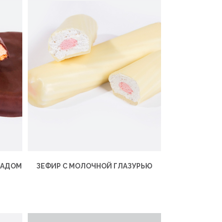
ЛАДОМ
ЗЕФИР C МОЛОЧНОЙ ГЛАЗУРЬЮ