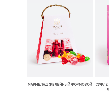
МАРМЕЛАД ЖЕЛЕЙНЫЙ ФОРМОВОЙ
СУФЛЕ 
Г