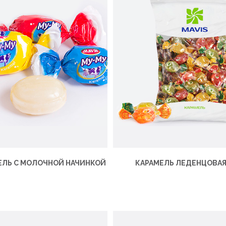
ЕЛЬ С МОЛОЧНОЙ НАЧИНКОЙ
КАРАМЕЛЬ ЛЕДЕНЦОВА