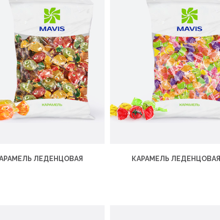
АРАМЕЛЬ ЛЕДЕНЦОВАЯ
КАРАМЕЛЬ ЛЕДЕНЦОВА