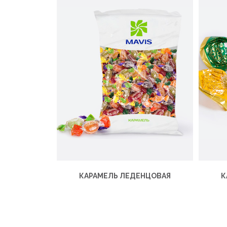
КАРАМЕЛЬ ЛЕДЕНЦОВАЯ
К