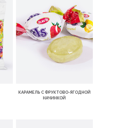
Я
КАРАМЕЛЬ С ФРУКТОВО-ЯГОДНОЙ
НАЧИНКОЙ