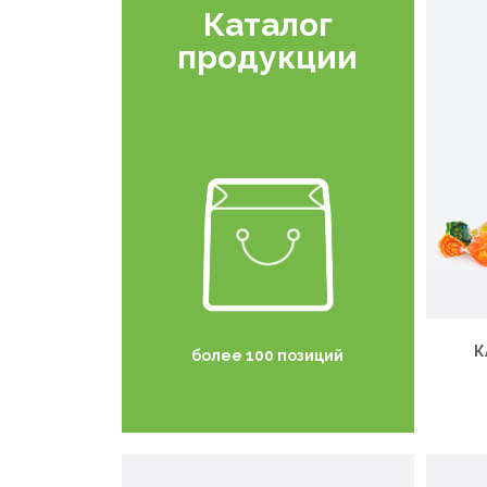
Каталог
продукции
К
более 100 позиций