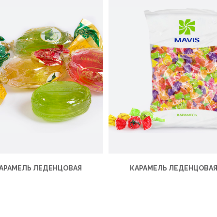
АРАМЕЛЬ ЛЕДЕНЦОВАЯ
КАРАМЕЛЬ ЛЕДЕНЦОВА