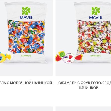
ЕЛЬ С МОЛОЧНОЙ НАЧИНКОЙ
КАРАМЕЛЬ С ФРУКТОВО-ЯГО
НАЧИНКОЙ