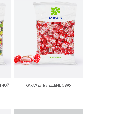
ДНОЙ
КАРАМЕЛЬ ЛЕДЕНЦОВАЯ