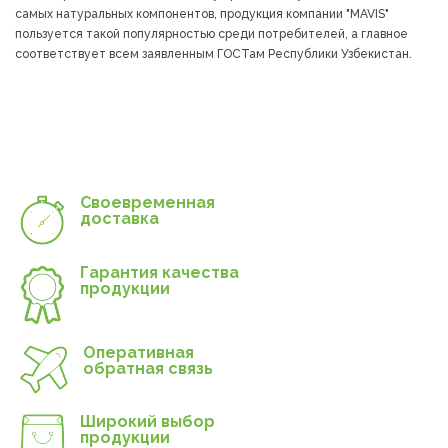
самых натуральных компонентов, продукция компании "MAVIS"
пользуется такой популярностью среди потребителей, а главное
соответствует всем заявленным ГОСТам Республики Узбекистан.
Своевременная
доставка
Гарантия качества
продукции
Оперативная
обратная связь
Широкий выбор
продукции