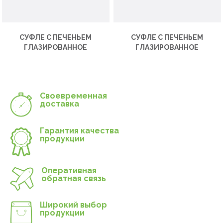
СУФЛЕ С ПЕЧЕНЬЕМ
СУФЛЕ С ПЕЧЕНЬЕМ
ГЛАЗИРОВАННОЕ
ГЛАЗИРОВАННОЕ
Своевременная
доставка
Гарантия качества
продукции
Оперативная
обратная связь
Широкий выбор
продукции