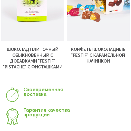
ШОКОЛАД ПЛИТОЧНЫЙ
КОНФЕТЫ ШОКОЛАДНЫЕ
ОБЫКНОВЕННЫЙ С
"FESTIF" С КАРАМЕЛЬНОЙ
ДОБАВКАМИ "FESTIF"
НАЧИНКОЙ
"PISTACHE" С ФИСТАШКАМИ
Своевременная
доставка
Гарантия качества
продукции