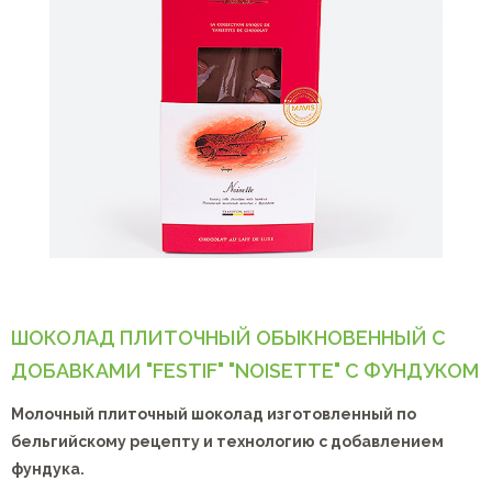
ШОКОЛАД ПЛИТОЧНЫЙ ОБЫКНОВЕННЫЙ С
ДОБАВКАМИ "FESTIF" "NOISETTE" С ФУНДУКОМ
Молочный плиточный шоколад изготовленный по
бельгийскому рецепту и технологию с добавлением
фундука.