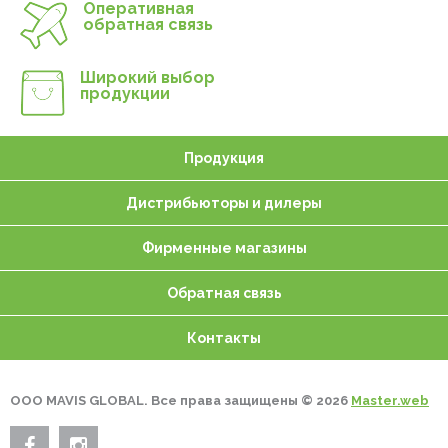
Оперативная
обратная связь
Широкий выбор
продукции
Продукция
Дистрибьюторы и дилеры
Фирменные магазины
Обратная связь
Контакты
ООО MAVIS GLOBAL. Все права защищены © 2026
Master.web