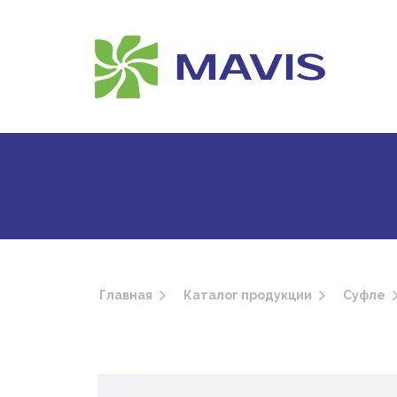
Главная
Каталог продукции
Суфле