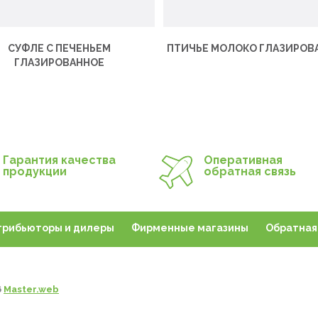
СУФЛЕ С ПЕЧЕНЬЕМ
ПТИЧЬЕ МОЛОКО ГЛАЗИРОВ
ГЛАЗИРОВАННОЕ
Гарантия качества
Оперативная
продукции
обратная связь
трибьюторы и дилеры
Фирменные магазины
Обратная 
6
Master.web