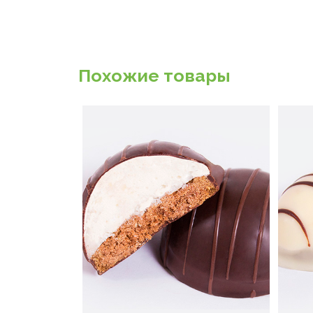
Похожие товары