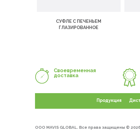
СУФЛЕ С ПЕЧЕНЬЕМ
ГЛАЗИРОВАННОЕ
Своевременная
доставка
Продукция
Дис
ООО MAVIS GLOBAL. Все права защищены © 202