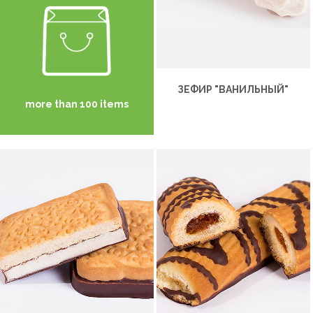
ЗЕФИР "ВАНИЛЬНЫЙ"
more than 100 items