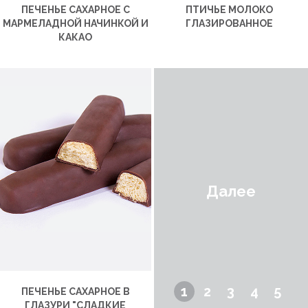
ПЕЧЕНЬЕ САХАРНОЕ С
ПТИЧЬЕ МОЛОКО
МАРМЕЛАДНОЙ НАЧИНКОЙ И
ГЛАЗИРОВАННОЕ
КАКАО
Далее
1
2
3
4
5
ПЕЧЕНЬЕ САХАРНОЕ В
ГЛАЗУРИ "СЛАДКИЕ