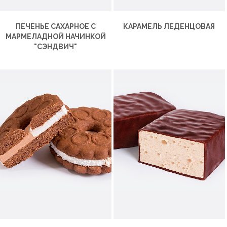
ПЕЧЕНЬЕ САХАРНОЕ С
КАРАМЕЛЬ ЛЕДЕНЦОВАЯ
МАРМЕЛАДНОЙ НАЧИНКОЙ
"СЭНДВИЧ"