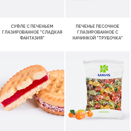
СУФЛЕ С ПЕЧЕНЬЕМ
ПЕЧЕНЬЕ ПЕСОЧНОЕ
ГЛАЗИРОВАННОЕ "СЛАДКАЯ
ГЛАЗИРОВАННОЕ С
ФАНТАЗИЯ"
НАЧИНКОЙ "ТРУБОЧКА"