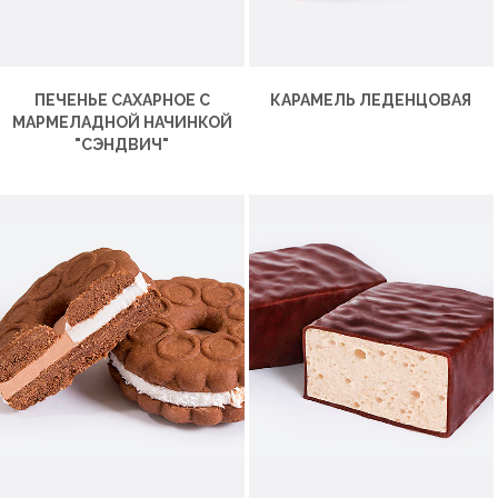
ПЕЧЕНЬЕ САХАРНОЕ С
КАРАМЕЛЬ ЛЕДЕНЦОВАЯ
МАРМЕЛАДНОЙ НАЧИНКОЙ
"СЭНДВИЧ"