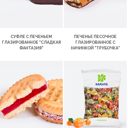
СУФЛЕ С ПЕЧЕНЬЕМ
ПЕЧЕНЬЕ ПЕСОЧНОЕ
ГЛАЗИРОВАННОЕ "СЛАДКАЯ
ГЛАЗИРОВАННОЕ С
ФАНТАЗИЯ"
НАЧИНКОЙ "ТРУБОЧКА"