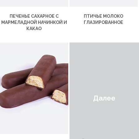
ПЕЧЕНЬЕ САХАРНОЕ С
ПТИЧЬЕ МОЛОКО
МАРМЕЛАДНОЙ НАЧИНКОЙ И
ГЛАЗИРОВАННОЕ
КАКАО
Далее