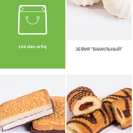
100 dan ortiq
ЗЕФИР "ВАНИЛЬНЫЙ"