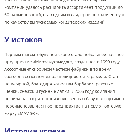
компании удалось расширить ассортимент продукции до
60 наименований, став одним из лидеров по количеству и
по качеству выпускаемых кондитерских изделий.
У истоков
Первым шагом к будущей славе стало небольшое частное
предприятие «Мирзамухамедов», созданное в 1999 году.
Ассортимент скромной частной фабрики в то время
состоял в основном из разновидностей карамели. Став
популярной, благодаря конфетам барбарис, раковые
шейки, снежок и гусиные лапки, к 2006 году компания
решила расширить производственную базу и ассортимент,
переименовав частное предприятие на новую торговую
марку «MAVIS®».
История успеха