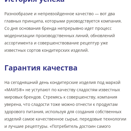
Разнообразие и непревзойденное качество — вот два
главных принципа, которыми руководствуется компания.
Со дня основания бренда непрерывно идет процесс
модернизации производственных линий, обновлений
ассортимента и совершенствование рецептур уже
известных сортов кондитерских изделий.
Гарантия качества
На сегодняшний день кондитерские изделия под маркой
«MAVIS®» не уступают по качеству сладостям известных
мировых брендов. Стремясь к совершенству, компания
уверена, что сладости тоже можно отнести к продуктам
здорового питания, используя для создания собственных
изделий самое качественное сырье, передовые технологии
и лучшие рецептуры. «Потребитель достоин самого